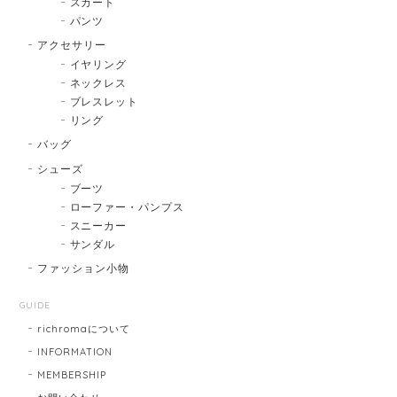
スカート
パンツ
アクセサリー
イヤリング
ネックレス
ブレスレット
リング
バッグ
シューズ
ブーツ
ローファー・パンプス
スニーカー
サンダル
ファッション小物
GUIDE
richromaについて
INFORMATION
MEMBERSHIP