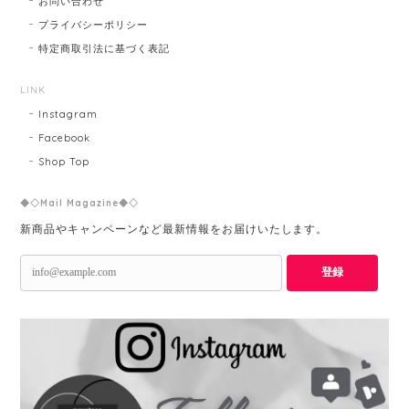
お問い合わせ
プライバシーポリシー
特定商取引法に基づく表記
LINK
Instagram
Facebook
Shop Top
◆◇Mail Magazine◆◇
新商品やキャンペーンなど最新情報をお届けいたします。
登録