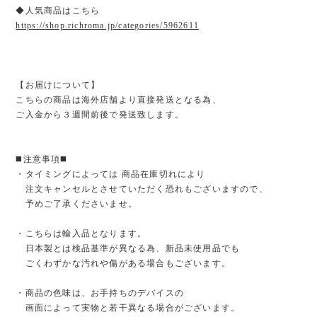
◆人気商品はこちら
https://shop.richroma.jp/categories/5962611
【お届けについて】
こちらの商品は海外店舗より直接発送となる為、
ご入金から３週間前後で発送致します。
◼️注意事項◼️
・タイミングによっては 商品在庫切れにより
注文キャンセルとさせていただく恐れもございますので、
予めご了承くださいませ。
・こちらは輸入品となります。
日本製とは検品基準が異なる為、新品未使用品でも
ごくわずかな汚れや傷がある場合もございます。
・商品の色味は、お手持ちのデバイスの
画面によって実物と若干異なる場合がございます。