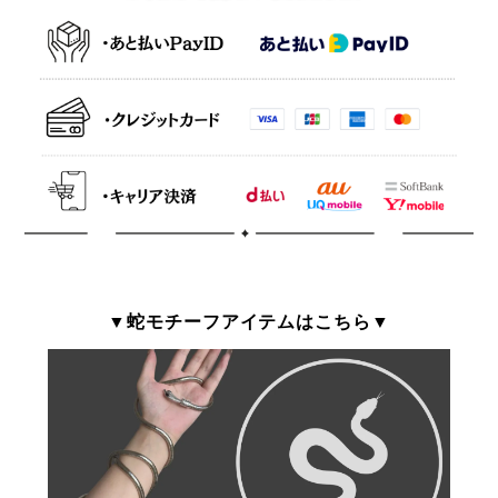
▼蛇モチーフアイテムはこちら▼