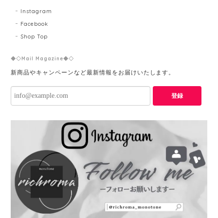
Instagram
Facebook
Shop Top
◆◇Mail Magazine◆◇
新商品やキャンペーンなど最新情報をお届けいたします。
登録