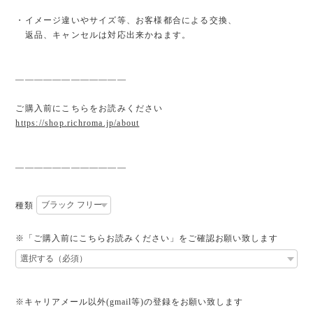
・イメージ違いやサイズ等、お客様都合による交換、
返品、キャンセルは対応出来かねます。
————————————
ご購入前にこちらをお読みください
https://shop.richroma.jp/about
————————————
種類
※「ご購入前にこちらお読みください」をご確認お願い致します
※キャリアメール以外(gmail等)の登録をお願い致します