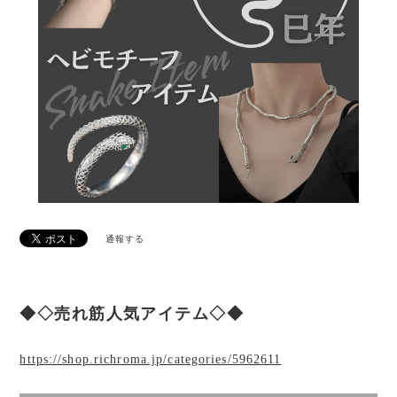
通報する
◆◇売れ筋人気アイテム◇◆
https://shop.richroma.jp/categories/5962611