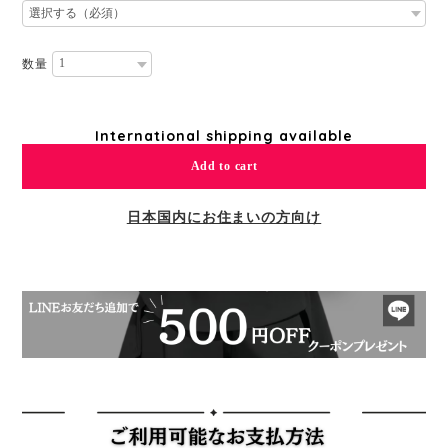
数量
International shipping available
Add to cart
日本国内にお住まいの方向け