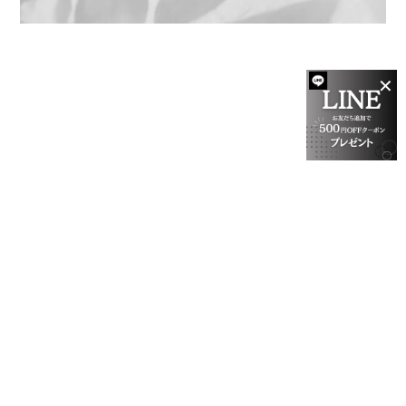
✕
プライバシーポリシー
特定商取引法に基づく表記
会員規約