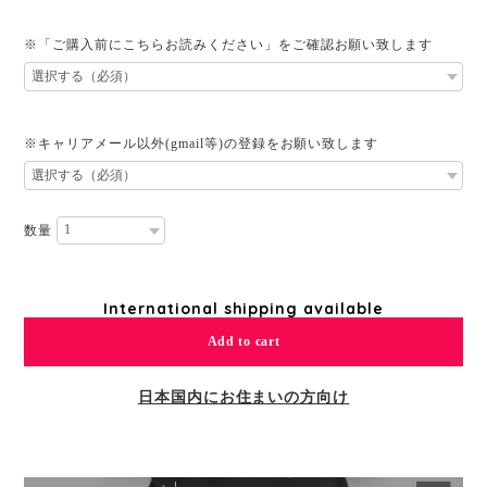
※「ご購入前にこちらお読みください」をご確認お願い致します
※キャリアメール以外(gmail等)の登録をお願い致します
数量
International shipping available
Add to cart
日本国内にお住まいの方向け