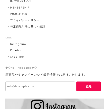
INFORMATION
MEMBERSHIP
お問い合わせ
プライバシーポリシー
特定商取引法に基づく表記
LINK
Instagram
Facebook
Shop Top
◆◇Mail Magazine◆◇
新商品やキャンペーンなど最新情報をお届けいたします。
登録