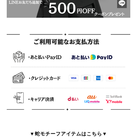
▼蛇モチーフアイテムはこちら▼