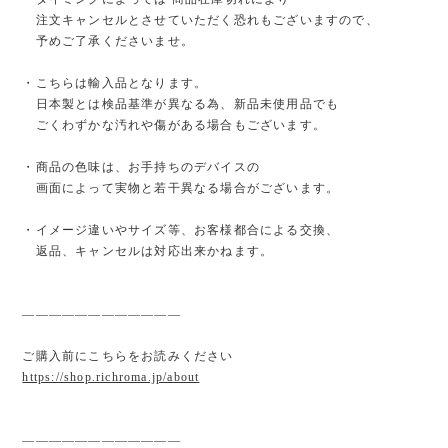
注文キャンセルとさせていただく恐れもございますので、
予めご了承くださいませ。
・こちらは輸入品となります。
日本製とは検品基準が異なる為、新品未使用品でも
ごくわずかな汚れや傷がある場合もございます。
・商品の色味は、お手持ちのデバイスの
画面によって実物と若干異なる場合がございます。
・イメージ違いやサイズ等、お客様都合による交換、
返品、キャンセルは対応出来かねます。
————————————
ご購入前にこちらをお読みください
https://shop.richroma.jp/about
————————————