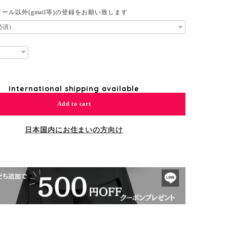
ール以外(gmail等)の登録をお願い致します
International shipping available
Add to cart
日本国内にお住まいの方向け