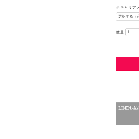
※キャリアメ
数量