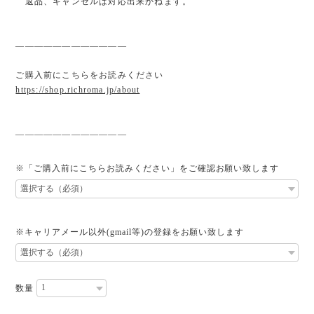
返品、キャンセルは対応出来かねます。
————————————
ご購入前にこちらをお読みください
https://shop.richroma.jp/about
————————————
※「ご購入前にこちらお読みください」をご確認お願い致します
※キャリアメール以外(gmail等)の登録をお願い致します
数量