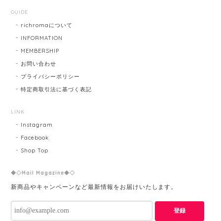
GUIDE
richromaについて
INFORMATION
MEMBERSHIP
お問い合わせ
プライバシーポリシー
特定商取引法に基づく表記
LINK
Instagram
Facebook
Shop Top
◆◇Mail Magazine◆◇
新商品やキャンペーンなど最新情報をお届けいたします。
登録