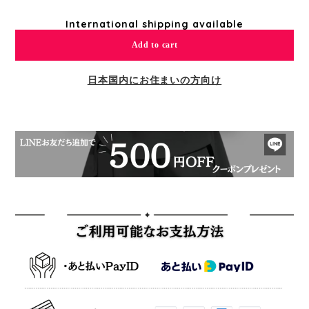
International shipping available
Add to cart
日本国内にお住まいの方向け