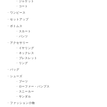
ジャケット
コート
ワンピース
セットアップ
ボトムス
スカート
パンツ
アクセサリー
イヤリング
ネックレス
ブレスレット
リング
バッグ
シューズ
ブーツ
ローファー・パンプス
スニーカー
サンダル
ファッション小物