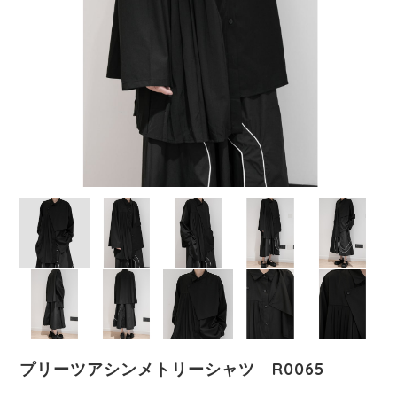
プリーツアシンメトリーシャツ R0065