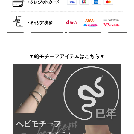
▼蛇モチーフアイテムはこちら▼