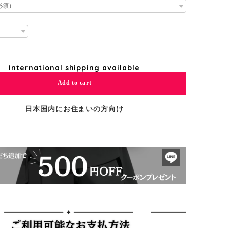
International shipping available
Add to cart
日本国内にお住まいの方向け