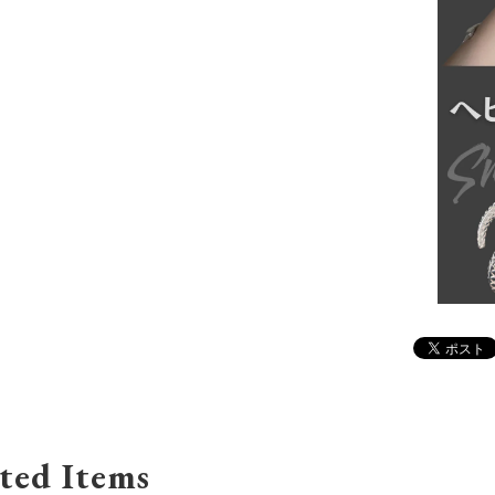
ted Items