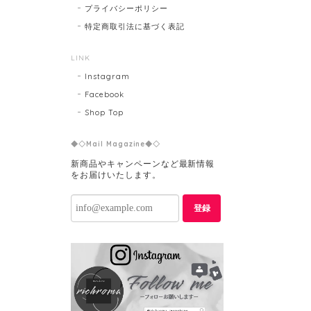
プライバシーポリシー
特定商取引法に基づく表記
LINK
Instagram
Facebook
Shop Top
◆◇Mail Magazine◆◇
新商品やキャンペーンなど最新情報
をお届けいたします。
登録