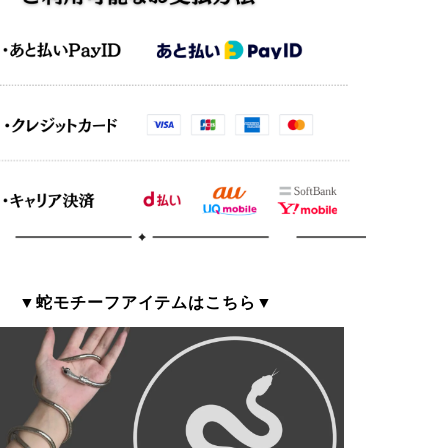
▼蛇モチーフアイテムはこちら▼