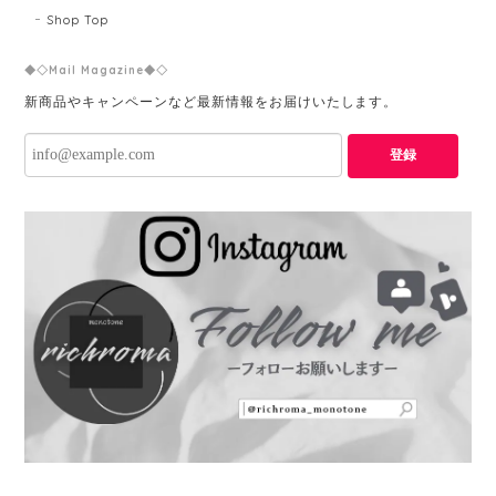
Shop Top
◆◇Mail Magazine◆◇
新商品やキャンペーンなど最新情報をお届けいたします。
登録