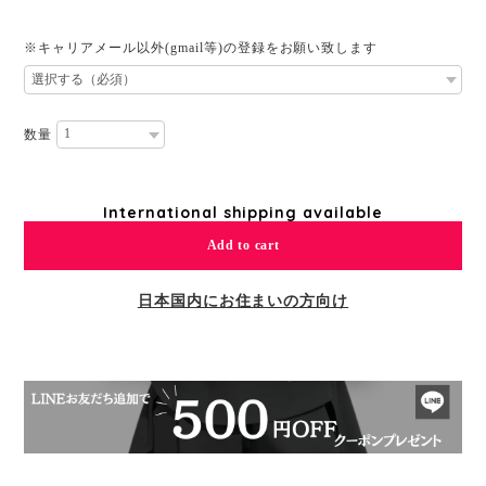
※キャリアメール以外(gmail等)の登録をお願い致します
数量
International shipping available
Add to cart
日本国内にお住まいの方向け