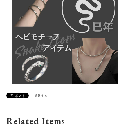
通報する
Related Items