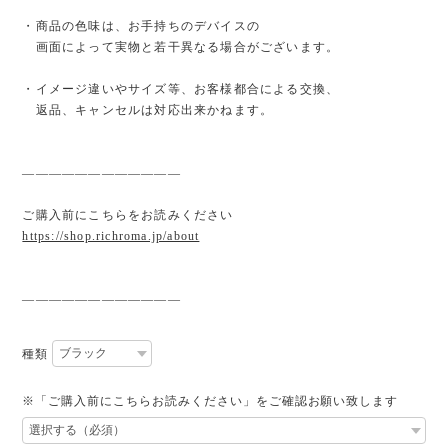
・商品の色味は、お手持ちのデバイスの
画面によって実物と若干異なる場合がございます。
・イメージ違いやサイズ等、お客様都合による交換、
返品、キャンセルは対応出来かねます。
————————————
ご購入前にこちらをお読みください
https://shop.richroma.jp/about
————————————
種類
※「ご購入前にこちらお読みください」をご確認お願い致します