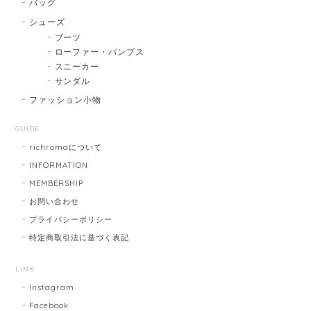
バッグ
シューズ
ブーツ
ローファー・パンプス
スニーカー
サンダル
ファッション小物
GUIDE
richromaについて
INFORMATION
MEMBERSHIP
お問い合わせ
プライバシーポリシー
特定商取引法に基づく表記
LINK
Instagram
Facebook