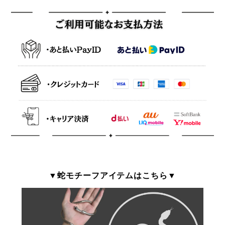
▼蛇モチーフアイテムはこちら▼