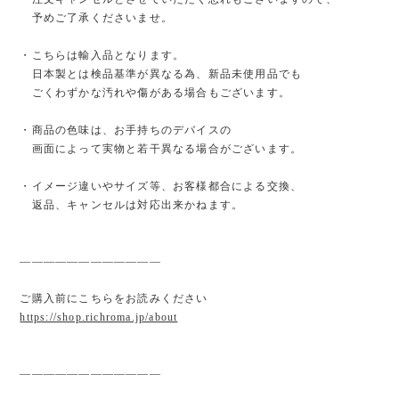
予めご了承くださいませ。
・こちらは輸入品となります。
日本製とは検品基準が異なる為、新品未使用品でも
ごくわずかな汚れや傷がある場合もございます。
・商品の色味は、お手持ちのデバイスの
画面によって実物と若干異なる場合がございます。
・イメージ違いやサイズ等、お客様都合による交換、
返品、キャンセルは対応出来かねます。
————————————
ご購入前にこちらをお読みください
https://shop.richroma.jp/about
————————————