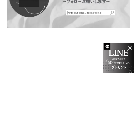
✕
プライバシーポリシー
特定商取引法に基づく表記
会員規約