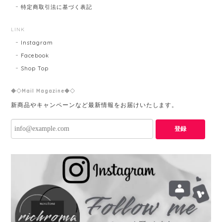
特定商取引法に基づく表記
LINK
Instagram
Facebook
Shop Top
◆◇Mail Magazine◆◇
新商品やキャンペーンなど最新情報をお届けいたします。
登録