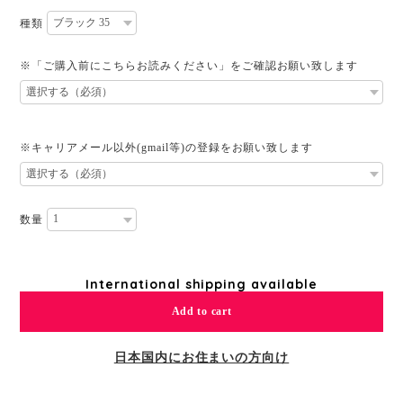
種類
※「ご購入前にこちらお読みください」をご確認お願い致します
※キャリアメール以外(gmail等)の登録をお願い致します
数量
International shipping available
Add to cart
日本国内にお住まいの方向け