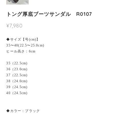
トング厚底ブーツサンダル R0107
¥7,980
◆サイズ【号(cm)】
35〜40(22.5〜25.0cm)
ヒール高さ：6cm
35（22.5cm)
36（23.0cm)
37（22.5cm)
38（24.0cm)
39（24.5cm)
40（24.5cm)
◆カラー：ブラック