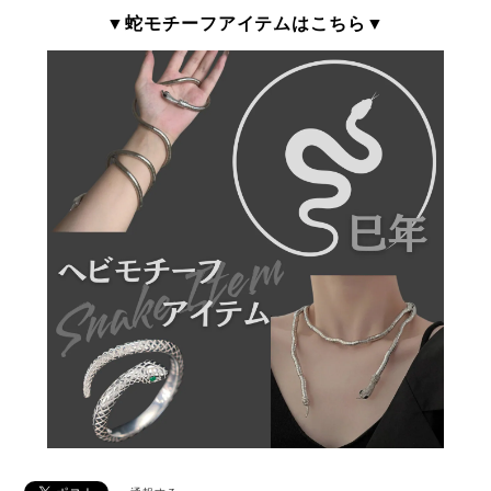
▼蛇モチーフアイテムはこちら▼