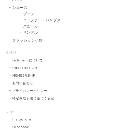
シューズ
ブーツ
ローファー・パンプス
スニーカー
サンダル
ファッション小物
GUIDE
richromaについて
INFORMATION
MEMBERSHIP
お問い合わせ
プライバシーポリシー
特定商取引法に基づく表記
LINK
Instagram
Facebook