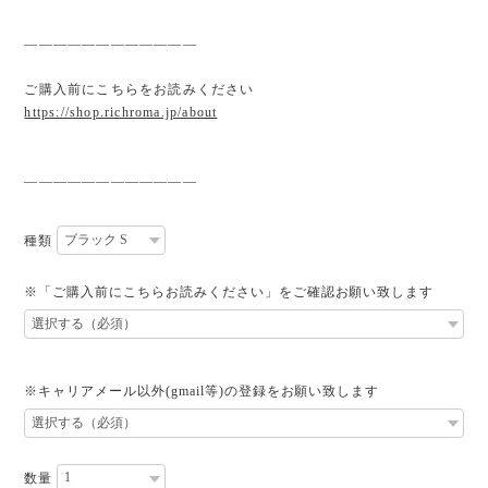
————————————
ご購入前にこちらをお読みください
https://shop.richroma.jp/about
————————————
種類
※「ご購入前にこちらお読みください」をご確認お願い致します
※キャリアメール以外(gmail等)の登録をお願い致します
数量