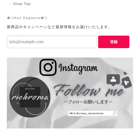
Shop Top
◆◇Mail Magazine◆◇
新商品やキャンペーンなど最新情報をお届けいたします。
登録