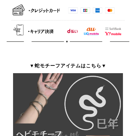
▼蛇モチーフアイテムはこちら▼