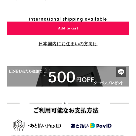
International shipping available
Add to cart
日本国内にお住まいの方向け