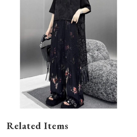
Related Items