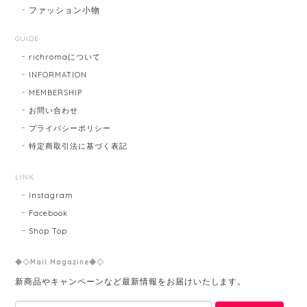
ファッション小物
GUIDE
richromaについて
INFORMATION
MEMBERSHIP
お問い合わせ
プライバシーポリシー
特定商取引法に基づく表記
LINK
Instagram
Facebook
Shop Top
◆◇Mail Magazine◆◇
新商品やキャンペーンなど最新情報をお届けいたします。