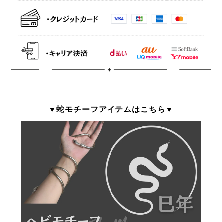
▼蛇モチーフアイテムはこちら▼