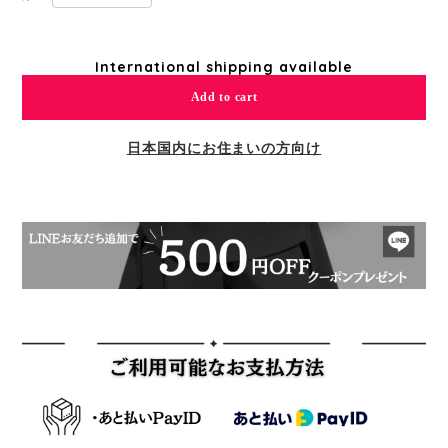
International shipping available
Add to cart
日本国内にお住まいの方向け