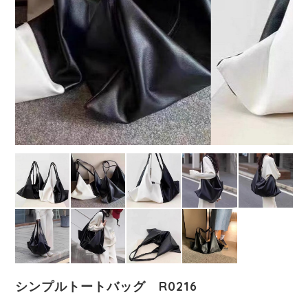
シンプルトートバッグ R0216