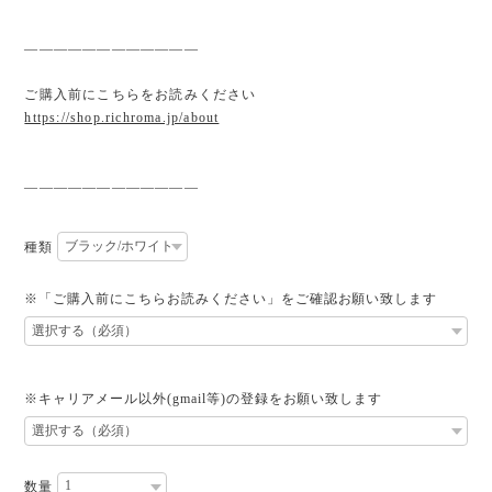
————————————
ご購入前にこちらをお読みください
https://shop.richroma.jp/about
————————————
種類
※「ご購入前にこちらお読みください」をご確認お願い致します
※キャリアメール以外(gmail等)の登録をお願い致します
数量