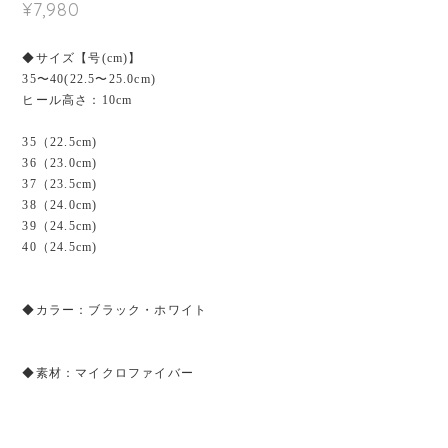
¥7,980
◆サイズ【号(cm)】
35〜40(22.5〜25.0cm)
ヒール高さ：10cm
35（22.5cm)
36（23.0cm)
37（23.5cm)
38（24.0cm)
39（24.5cm)
40（24.5cm)
◆カラー：ブラック・ホワイト
◆素材：マイクロファイバー