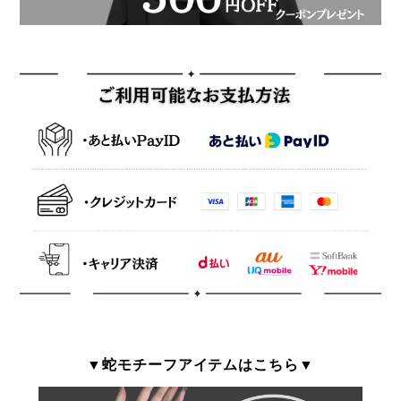
▼蛇モチーフアイテムはこちら▼