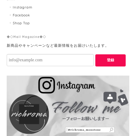
Instagram
Facebook
Shop Top
◆◇Mail Magazine◆◇
新商品やキャンペーンなど最新情報をお届けいたします。
登録