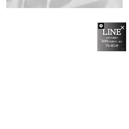
✕
プライバシーポリシー
特定商取引法に基づく表記
会員規約