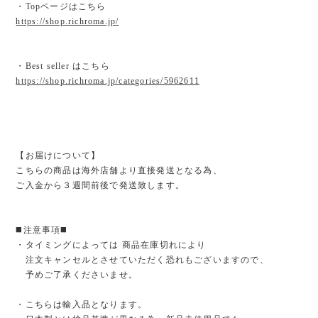
・Topページはこちら
https://shop.richroma.jp/
・Best seller はこちら
https://shop.richroma.jp/categories/5962611
【お届けについて】
こちらの商品は海外店舗より直接発送となる為、
ご入金から３週間前後で発送致します。
◼️注意事項◼️
・タイミングによっては 商品在庫切れにより
注文キャンセルとさせていただく恐れもございますので、
予めご了承くださいませ。
・こちらは輸入品となります。