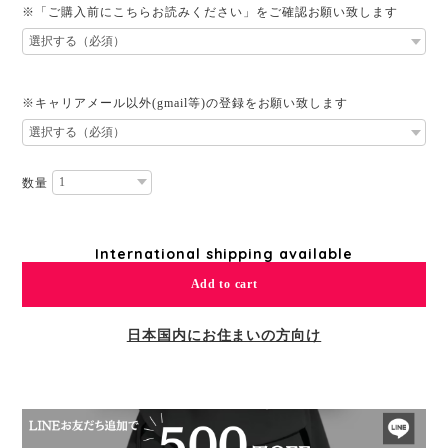
※「ご購入前にこちらお読みください」をご確認お願い致します
※キャリアメール以外(gmail等)の登録をお願い致します
数量
International shipping available
Add to cart
日本国内にお住まいの方向け