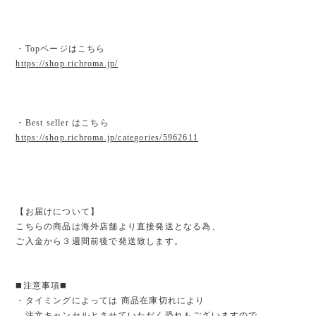
・Topページはこちら
https://shop.richroma.jp/
・Best seller はこちら
https://shop.richroma.jp/categories/5962611
【お届けについて】
こちらの商品は海外店舗より直接発送となる為、
ご入金から３週間前後で発送致します。
◼️注意事項◼️
・タイミングによっては 商品在庫切れにより
注文キャンセルとさせていただく恐れもございますので、