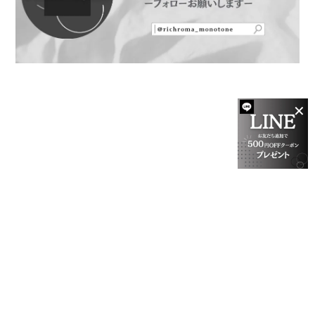
✕
プライバシーポリシー
特定商取引法に基づく表記
会員規約