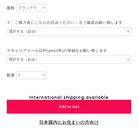
種類
※「ご購入前にこちらお読みください」をご確認お願い致します
※キャリアメール以外(gmail等)の登録をお願い致します
数量
International shipping available
Add to cart
日本国内にお住まいの方向け