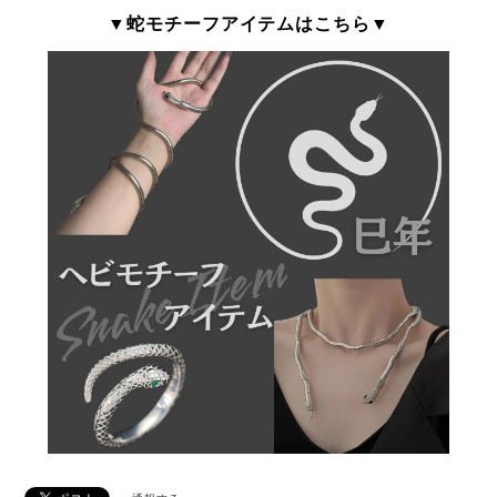
▼蛇モチーフアイテムはこちら▼