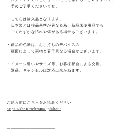
予めご了承くださいませ。
・こちらは輸入品となります。
日本製とは検品基準が異なる為、新品未使用品でも
ごくわずかな汚れや傷がある場合もございます。
・商品の色味は、お手持ちのデバイスの
画面によって実物と若干異なる場合がございます。
・イメージ違いやサイズ等、お客様都合による交換、
返品、キャンセルは対応出来かねます。
————————————
ご購入前にこちらをお読みください
https://shop.richroma.jp/about
————————————