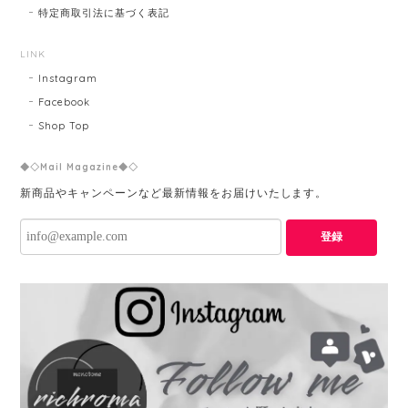
特定商取引法に基づく表記
LINK
Instagram
Facebook
Shop Top
◆◇Mail Magazine◆◇
新商品やキャンペーンなど最新情報をお届けいたします。
登録