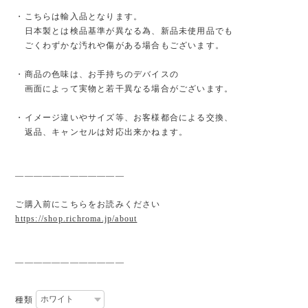
・こちらは輸入品となります。
日本製とは検品基準が異なる為、新品未使用品でも
ごくわずかな汚れや傷がある場合もございます。
・商品の色味は、お手持ちのデバイスの
画面によって実物と若干異なる場合がございます。
・イメージ違いやサイズ等、お客様都合による交換、
返品、キャンセルは対応出来かねます。
————————————
ご購入前にこちらをお読みください
https://shop.richroma.jp/about
————————————
種類