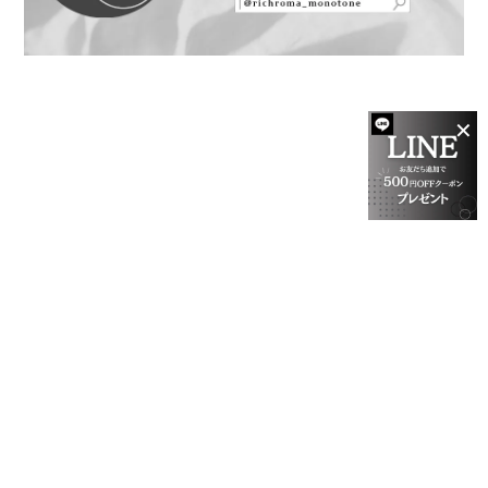
✕
プライバシーポリシー
特定商取引法に基づく表記
会員規約