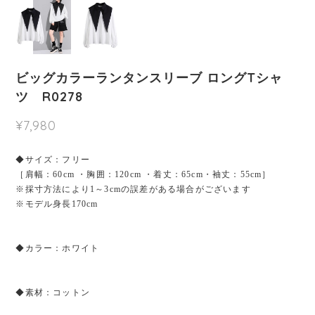
ビッグカラーランタンスリーブ ロングTシャ
ツ R0278
¥7,980
◆サイズ：フリー
［肩幅：60cm ・胸囲：120cm ・着丈：65cm・袖丈：55cm］
※採寸方法により1～3cmの誤差がある場合がございます
※モデル身長170cm
◆カラー：ホワイト
◆素材：コットン