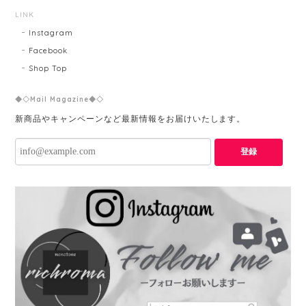
LINK
Instagram
Facebook
Shop Top
◆◇Mail Magazine◆◇
新商品やキャンペーンなど最新情報をお届けいたします。
登録