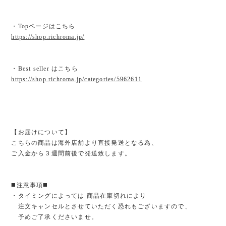
・Topページはこちら
https://shop.richroma.jp/
・Best seller はこちら
https://shop.richroma.jp/categories/5962611
【お届けについて】
こちらの商品は海外店舗より直接発送となる為、
ご入金から３週間前後で発送致します。
◼️注意事項◼️
・タイミングによっては 商品在庫切れにより
注文キャンセルとさせていただく恐れもございますので、
予めご了承くださいませ。