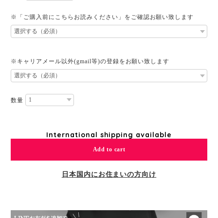
※「ご購入前にこちらお読みください」をご確認お願い致します
※キャリアメール以外(gmail等)の登録をお願い致します
数量
International shipping available
Add to cart
日本国内にお住まいの方向け