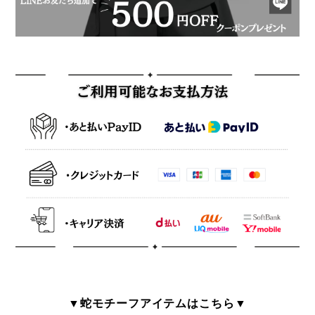
▼蛇モチーフアイテムはこちら▼