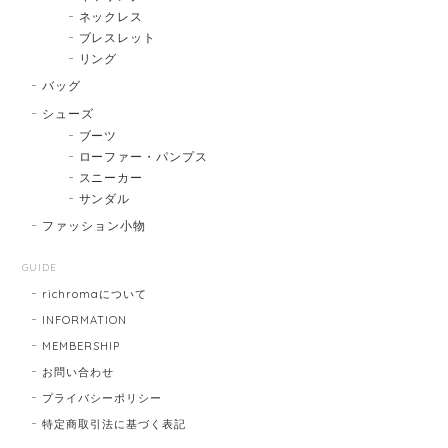
ネックレス
ブレスレット
リング
バッグ
シューズ
ブーツ
ローファー・パンプス
スニーカー
サンダル
ファッション小物
GUIDE
richromaについて
INFORMATION
MEMBERSHIP
お問い合わせ
プライバシーポリシー
特定商取引法に基づく表記