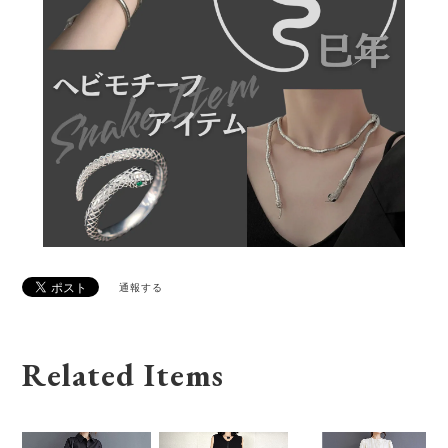
通報する
Related Items