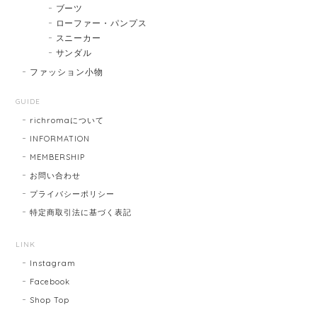
ブーツ
ローファー・パンプス
スニーカー
サンダル
ファッション小物
GUIDE
richromaについて
INFORMATION
MEMBERSHIP
お問い合わせ
プライバシーポリシー
特定商取引法に基づく表記
LINK
Instagram
Facebook
Shop Top