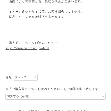
画面によって実物と若干異なる場合がございます。
・イメージ違いやサイズ等、お客様都合による交換、
返品、キャンセルは対応出来かねます。
————————————
ご購入前にこちらをお読みください
https://shop.richroma.jp/about
————————————
種類
※「ご購入前にこちらお読みください」をご確認お願い致します