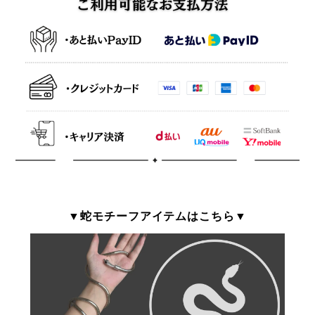
▼蛇モチーフアイテムはこちら▼