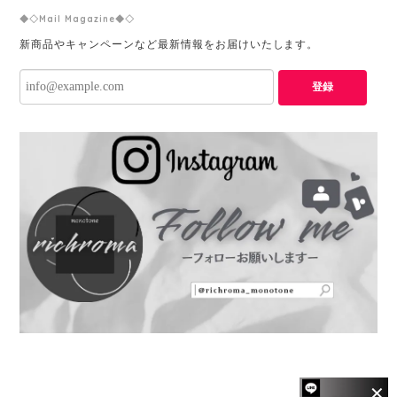
◆◇Mail Magazine◆◇
新商品やキャンペーンなど最新情報をお届けいたします。
登録
✕