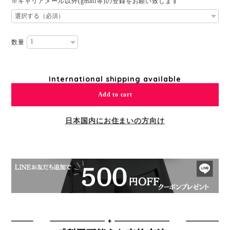
※キャリアメール以外(gmail等)の登録をお願い致します
数量
International shipping available
Add to cart
日本国内にお住まいの方向け