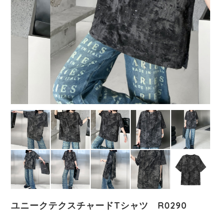
ユニークテクスチャードTシャツ R0290