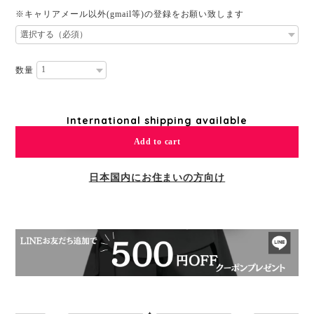
※キャリアメール以外(gmail等)の登録をお願い致します
数量
International shipping available
Add to cart
日本国内にお住まいの方向け