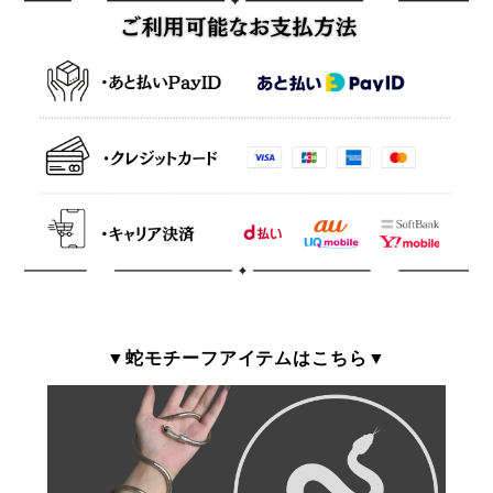
▼蛇モチーフアイテムはこちら▼