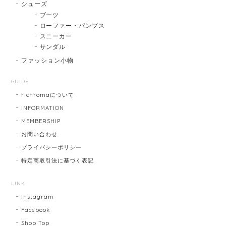
シューズ
ブーツ
ローファー・パンプス
スニーカー
サンダル
ファッション小物
GUIDE
richromaについて
INFORMATION
MEMBERSHIP
お問い合わせ
プライバシーポリシー
特定商取引法に基づく表記
LINK
Instagram
Facebook
Shop Top