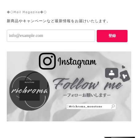
◆◇Mail Magazine◆◇
新商品やキャンペーンなど最新情報をお届けいたします。
登録