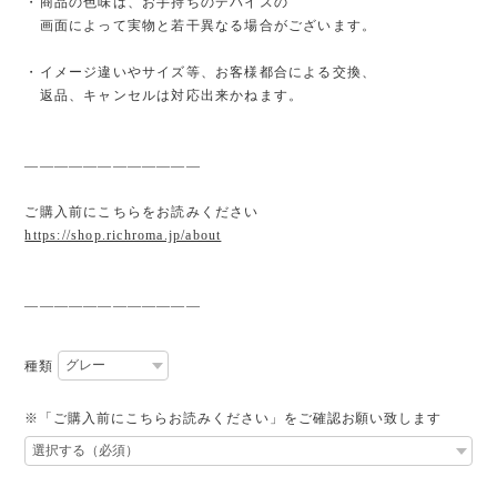
・商品の色味は、お手持ちのデバイスの
画面によって実物と若干異なる場合がございます。
・イメージ違いやサイズ等、お客様都合による交換、
返品、キャンセルは対応出来かねます。
————————————
ご購入前にこちらをお読みください
https://shop.richroma.jp/about
————————————
種類
※「ご購入前にこちらお読みください」をご確認お願い致します