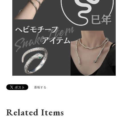
通報する
Related Items