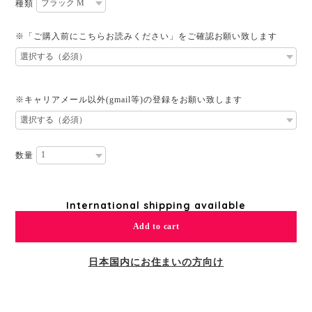
種類
※「ご購入前にこちらお読みください」をご確認お願い致します
※キャリアメール以外(gmail等)の登録をお願い致します
数量
International shipping available
Add to cart
日本国内にお住まいの方向け