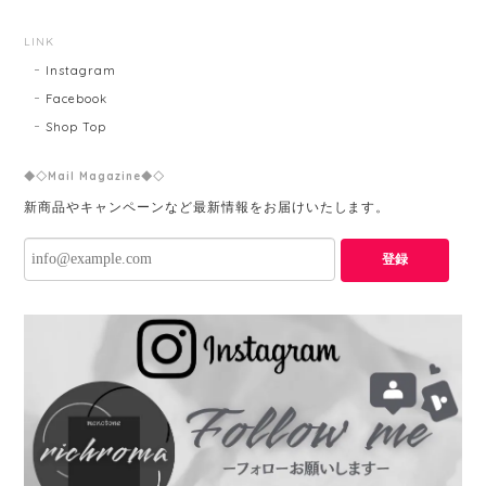
LINK
Instagram
Facebook
Shop Top
◆◇Mail Magazine◆◇
新商品やキャンペーンなど最新情報をお届けいたします。
登録