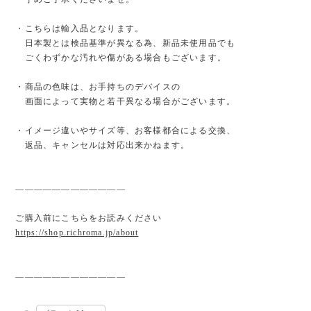
・こちらは輸入品となります。
日本製とは検品基準が異なる為、新品未使用品でも
ごくわずかな汚れや傷がある場合もございます。
・商品の色味は、お手持ちのデバイスの
画面によって実物と若干異なる場合がございます。
・イメージ違いやサイズ等、お客様都合による交換、
返品、キャンセルは対応出来かねます。
————————————
ご購入前にこちらをお読みください
https://shop.richroma.jp/about
————————————