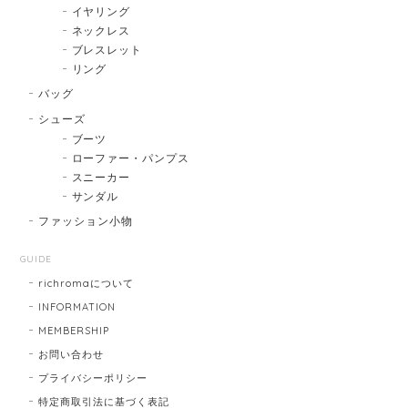
イヤリング
ネックレス
ブレスレット
リング
バッグ
シューズ
ブーツ
ローファー・パンプス
スニーカー
サンダル
ファッション小物
GUIDE
richromaについて
INFORMATION
MEMBERSHIP
お問い合わせ
プライバシーポリシー
特定商取引法に基づく表記