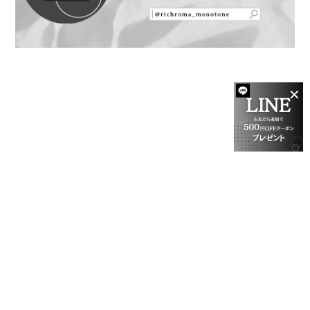
✕
プライバシーポリシー
特定商取引法に基づく表記
会員規約