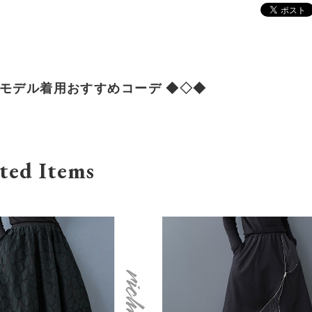
 モデル着用おすすめコーデ ◆◇◆
ted Items