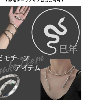
▼蛇モチーフアイテムはこちら▼