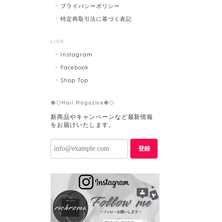
プライバシーポリシー
特定商取引法に基づく表記
LINK
Instagram
Facebook
Shop Top
◆◇Mail Magazine◆◇
新商品やキャンペーンなど最新情報
をお届けいたします。
登録