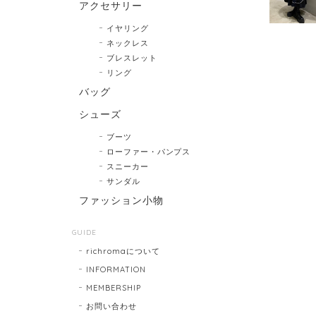
アクセサリー
イヤリング
ネックレス
ブレスレット
リング
バッグ
シューズ
ブーツ
ローファー・パンプス
スニーカー
サンダル
ファッション小物
GUIDE
richromaについて
INFORMATION
MEMBERSHIP
お問い合わせ