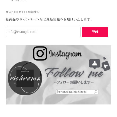
Shop Top
◆◇Mail Magazine◆◇
新商品やキャンペーンなど最新情報をお届けいたします。
登録