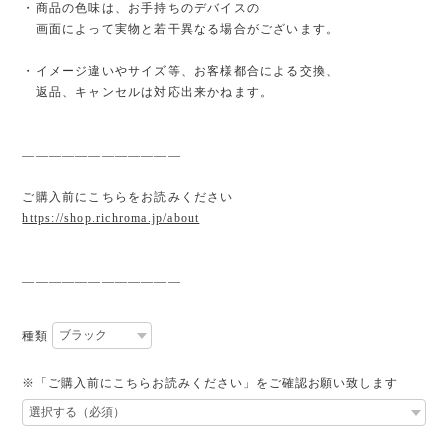
・商品の色味は、お手持ちのデバイスの
画面によって実物と若干異なる場合がございます。
・イメージ違いやサイズ等、お客様都合による交換、
返品、キャンセルは対応出来かねます。
————————————
ご購入前にこちらをお読みください
https://shop.richroma.jp/about
————————————
種類
※「ご購入前にこちらお読みください」をご確認お願い致します