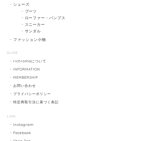
シューズ
ブーツ
ローファー・パンプス
スニーカー
サンダル
ファッション小物
GUIDE
richromaについて
INFORMATION
MEMBERSHIP
お問い合わせ
プライバシーポリシー
特定商取引法に基づく表記
LINK
Instagram
Facebook