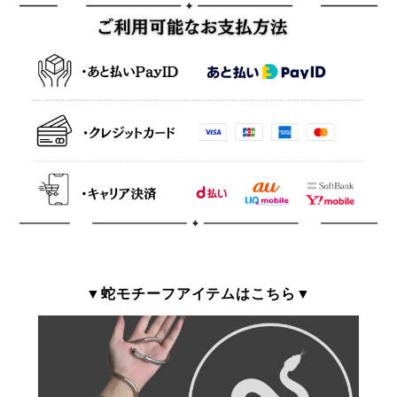
▼蛇モチーフアイテムはこちら▼