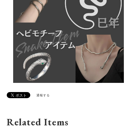
通報する
Related Items