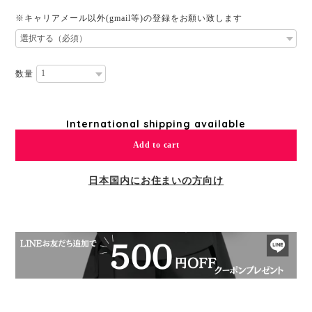
※キャリアメール以外(gmail等)の登録をお願い致します
数量
International shipping available
Add to cart
日本国内にお住まいの方向け