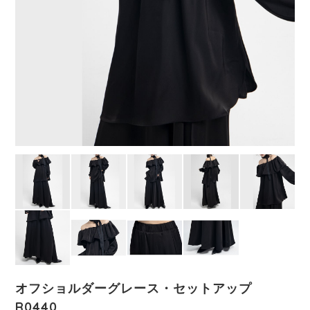
オフショルダーグレース・セットアップ
R0440