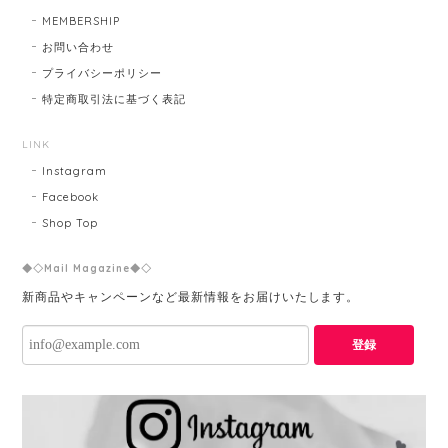
MEMBERSHIP
お問い合わせ
プライバシーポリシー
特定商取引法に基づく表記
LINK
Instagram
Facebook
Shop Top
◆◇Mail Magazine◆◇
新商品やキャンペーンなど最新情報をお届けいたします。
登録