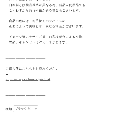
日本製とは検品基準が異なる為、新品未使用品でも
ごくわずかな汚れや傷がある場合もございます。
・商品の色味は、お手持ちのデバイスの
画面によって実物と若干異なる場合がございます。
・イメージ違いやサイズ等、お客様都合による交換、
返品、キャンセルは対応出来かねます。
————————————
ご購入前にこちらをお読みください
→
https://shop.richroma.jp/about
————————————
種類