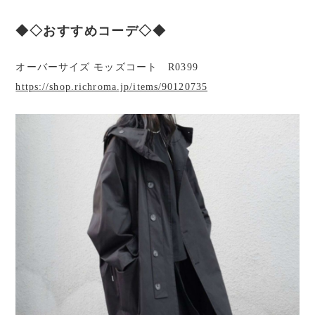
◆◇おすすめコーデ◇◆
オーバーサイズ モッズコート R0399
https://shop.richroma.jp/items/90120735