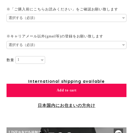
※「ご購入前にこちらお読みください」をご確認お願い致します
※キャリアメール以外(gmail等)の登録をお願い致します
数量
International shipping available
Add to cart
日本国内にお住まいの方向け