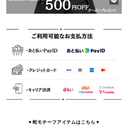
▼蛇モチーフアイテムはこちら▼