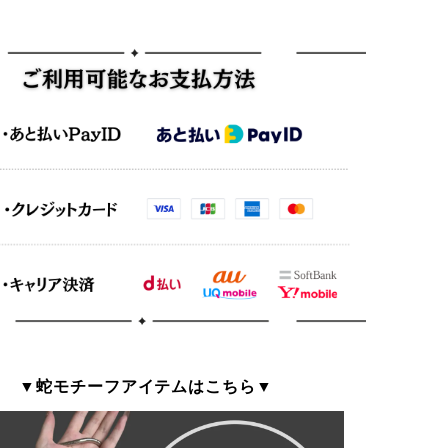
▼蛇モチーフアイテムはこちら▼