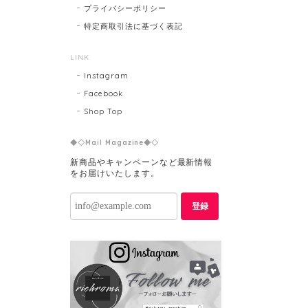
プライバシーポリシー
特定商取引法に基づく表記
LINK
Instagram
Facebook
Shop Top
◆◇Mail Magazine◆◇
新商品やキャンペーンなど最新情報
をお届けいたします。
登録