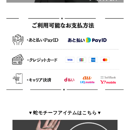
▼蛇モチーフアイテムはこちら▼