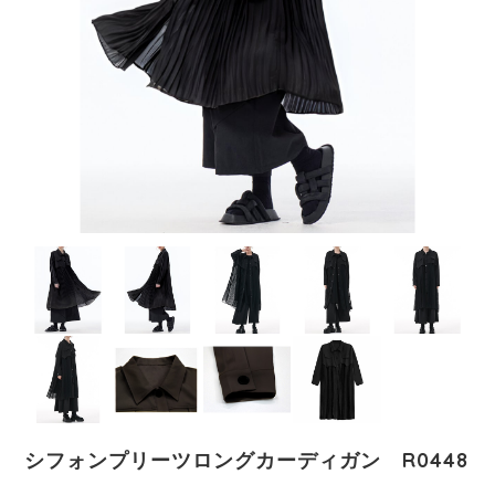
シフォンプリーツロングカーディガン R0448