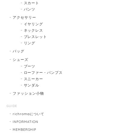
スカート
パンツ
アクセサリー
イヤリング
ネックレス
ブレスレット
リング
バッグ
シューズ
ブーツ
ローファー・パンプス
スニーカー
サンダル
ファッション小物
GUIDE
richromaについて
INFORMATION
MEMBERSHIP