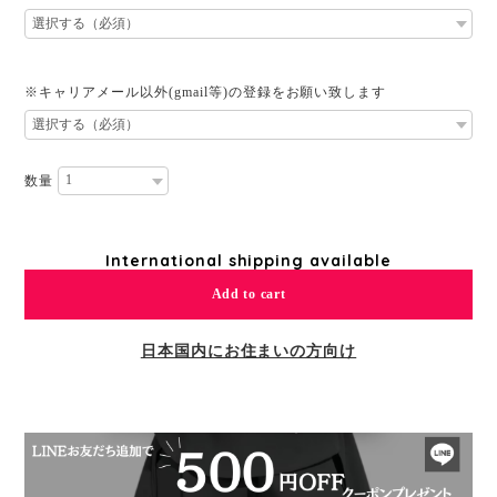
※キャリアメール以外(gmail等)の登録をお願い致します
数量
International shipping available
Add to cart
日本国内にお住まいの方向け