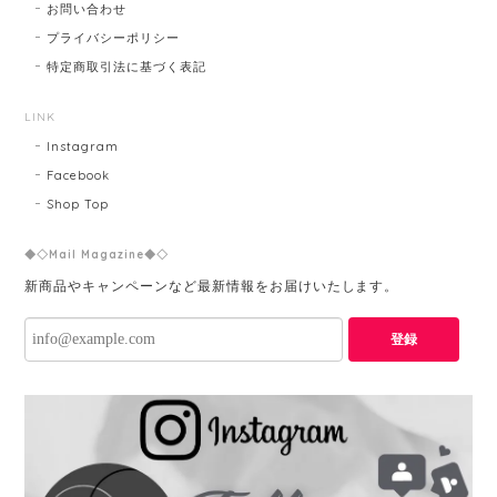
お問い合わせ
プライバシーポリシー
特定商取引法に基づく表記
LINK
Instagram
Facebook
Shop Top
◆◇Mail Magazine◆◇
新商品やキャンペーンなど最新情報をお届けいたします。
登録