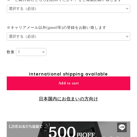
※キャリアメール以外(gmail等)の登録をお願い致します
数量
International shipping available
Add to cart
日本国内にお住まいの方向け