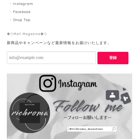
Instagram
Facebook
Shop Top
◆◇Mail Magazine◆◇
新商品やキャンペーンなど最新情報をお届けいたします。
登録