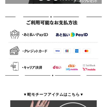
▼蛇モチーフアイテムはこちら▼