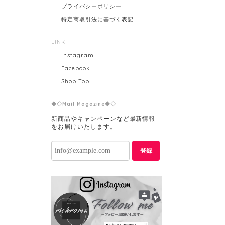
プライバシーポリシー
特定商取引法に基づく表記
LINK
Instagram
Facebook
Shop Top
◆◇Mail Magazine◆◇
新商品やキャンペーンなど最新情報
をお届けいたします。
登録