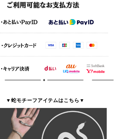
▼蛇モチーフアイテムはこちら▼