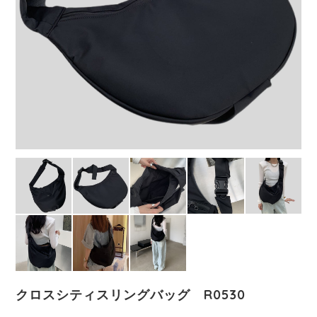
クロスシティスリングバッグ R0530