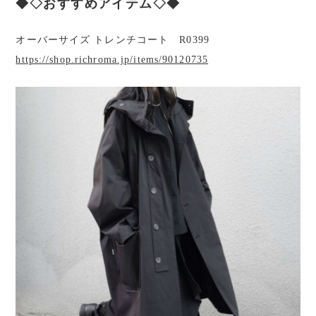
◆◇おすすめアイテム◇◆
オーバーサイズ トレンチコート R0399
https://shop.richroma.jp/items/90120735