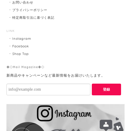
お問い合わせ
プライバシーポリシー
特定商取引法に基づく表記
LINK
Instagram
Facebook
Shop Top
◆◇Mail Magazine◆◇
新商品やキャンペーンなど最新情報をお届けいたします。
登録