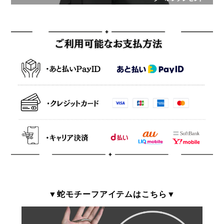
▼蛇モチーフアイテムはこちら▼