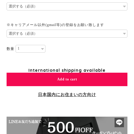
※キャリアメール以外(gmail等)の登録をお願い致します
数量
International shipping available
Add to cart
日本国内にお住まいの方向け