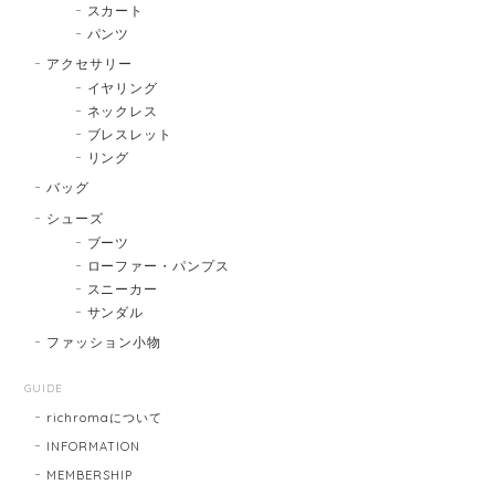
スカート
パンツ
アクセサリー
イヤリング
ネックレス
ブレスレット
リング
バッグ
シューズ
ブーツ
ローファー・パンプス
スニーカー
サンダル
ファッション小物
GUIDE
richromaについて
INFORMATION
MEMBERSHIP