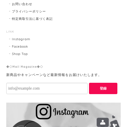
お問い合わせ
プライバシーポリシー
特定商取引法に基づく表記
LINK
Instagram
Facebook
Shop Top
◆◇Mail Magazine◆◇
新商品やキャンペーンなど最新情報をお届けいたします。
登録