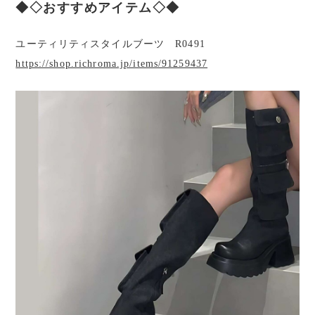
◆◇おすすめアイテム◇◆
ユーティリティスタイルブーツ R0491
https://shop.richroma.jp/items/91259437