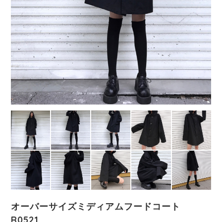
オーバーサイズミディアムフードコート
R0521