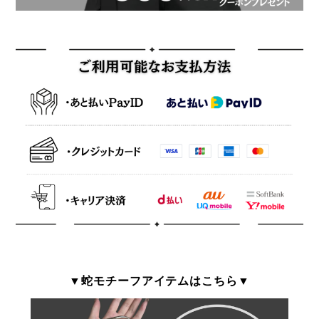
▼蛇モチーフアイテムはこちら▼