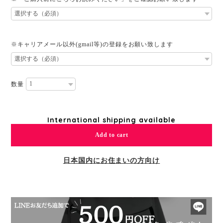
※キャリアメール以外(gmail等)の登録をお願い致します
数量
International shipping available
Add to cart
日本国内にお住まいの方向け