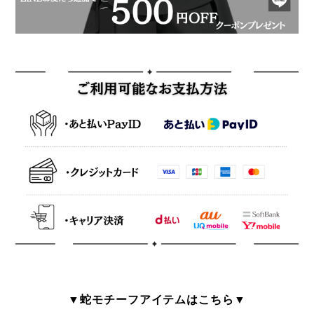
▼蛇モチーフアイテムはこちら▼