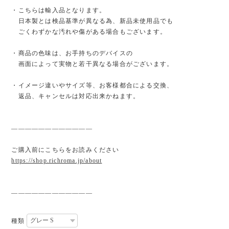
・こちらは輸入品となります。
日本製とは検品基準が異なる為、新品未使用品でも
ごくわずかな汚れや傷がある場合もございます。
・商品の色味は、お手持ちのデバイスの
画面によって実物と若干異なる場合がございます。
・イメージ違いやサイズ等、お客様都合による交換、
返品、キャンセルは対応出来かねます。
————————————
ご購入前にこちらをお読みください
https://shop.richroma.jp/about
————————————
種類