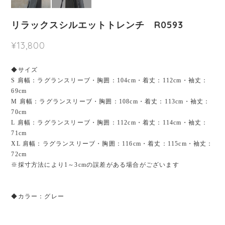
リラックスシルエットトレンチ R0593
¥13,800
◆サイズ
S 肩幅：ラグランスリーブ・胸囲：104cm・着丈：112cm・袖丈：
69cm
M 肩幅：ラグランスリーブ・胸囲：108cm・着丈：113cm・袖丈：
70cm
L 肩幅：ラグランスリーブ・胸囲：112cm・着丈：114cm・袖丈：
71cm
XL 肩幅：ラグランスリーブ・胸囲：116cm・着丈：115cm・袖丈：
72cm
※採寸方法により1～3cmの誤差がある場合がございます
◆カラー：グレー