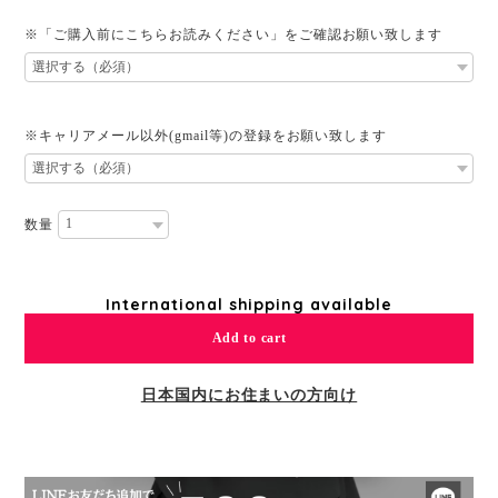
※「ご購入前にこちらお読みください」をご確認お願い致します
※キャリアメール以外(gmail等)の登録をお願い致します
数量
International shipping available
Add to cart
日本国内にお住まいの方向け