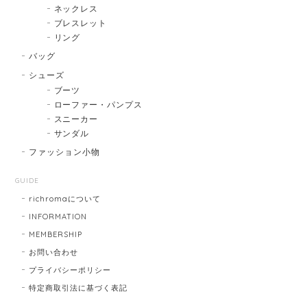
ネックレス
ブレスレット
リング
バッグ
シューズ
ブーツ
ローファー・パンプス
スニーカー
サンダル
ファッション小物
GUIDE
richromaについて
INFORMATION
MEMBERSHIP
お問い合わせ
プライバシーポリシー
特定商取引法に基づく表記