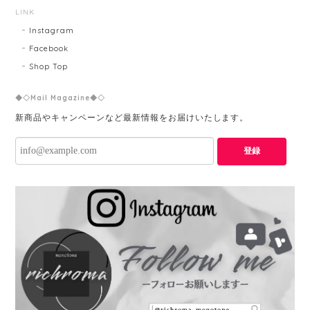
LINK
Instagram
Facebook
Shop Top
◆◇Mail Magazine◆◇
新商品やキャンペーンなど最新情報をお届けいたします。
登録