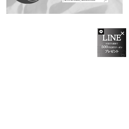
✕
プライバシーポリシー
特定商取引法に基づく表記
会員規約