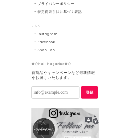
プライバシーポリシー
特定商取引法に基づく表記
LINK
Instagram
Facebook
Shop Top
◆◇Mail Magazine◆◇
新商品やキャンペーンなど最新情報
をお届けいたします。
登録