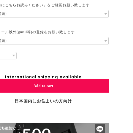
前にこちらお読みください」をご確認お願い致します
ール以外(gmail等)の登録をお願い致します
International shipping available
Add to cart
日本国内にお住まいの方向け