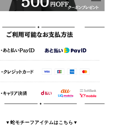
▼蛇モチーフアイテムはこちら▼