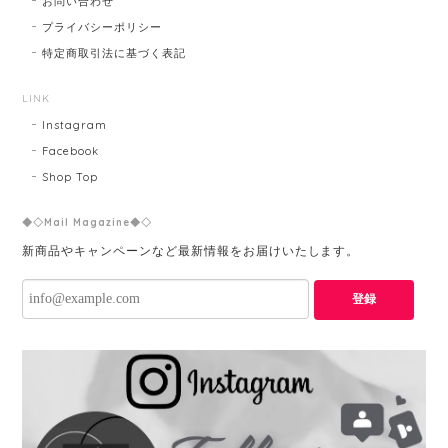
お問い合わせ
プライバシーポリシー
特定商取引法に基づく表記
LINK
Instagram
Facebook
Shop Top
◆◇Mail Magazine◆◇
新商品やキャンペーンなど最新情報をお届けいたします。
登録