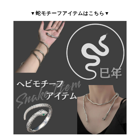
▼蛇モチーフアイテムはこちら▼