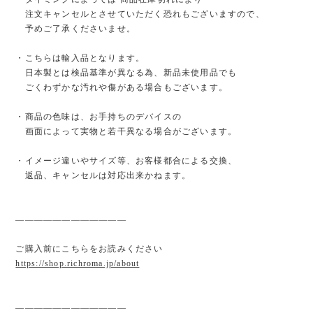
注文キャンセルとさせていただく恐れもございますので、
予めご了承くださいませ。
・こちらは輸入品となります。
日本製とは検品基準が異なる為、新品未使用品でも
ごくわずかな汚れや傷がある場合もございます。
・商品の色味は、お手持ちのデバイスの
画面によって実物と若干異なる場合がございます。
・イメージ違いやサイズ等、お客様都合による交換、
返品、キャンセルは対応出来かねます。
————————————
ご購入前にこちらをお読みください
https://shop.richroma.jp/about
————————————