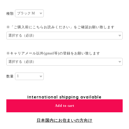
種類
※「ご購入前にこちらお読みください」をご確認お願い致します
※キャリアメール以外(gmail等)の登録をお願い致します
数量
International shipping available
Add to cart
日本国内にお住まいの方向け