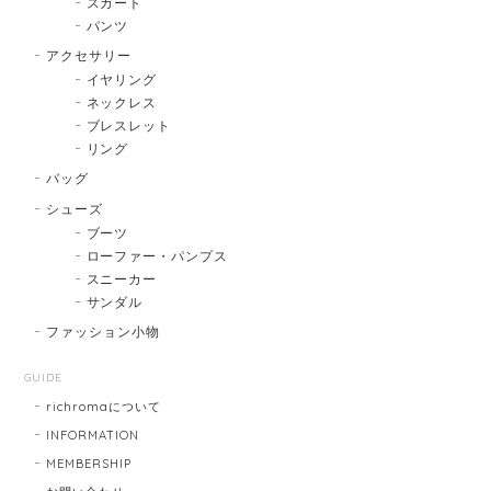
スカート
パンツ
アクセサリー
イヤリング
ネックレス
ブレスレット
リング
バッグ
シューズ
ブーツ
ローファー・パンプス
スニーカー
サンダル
ファッション小物
GUIDE
richromaについて
INFORMATION
MEMBERSHIP