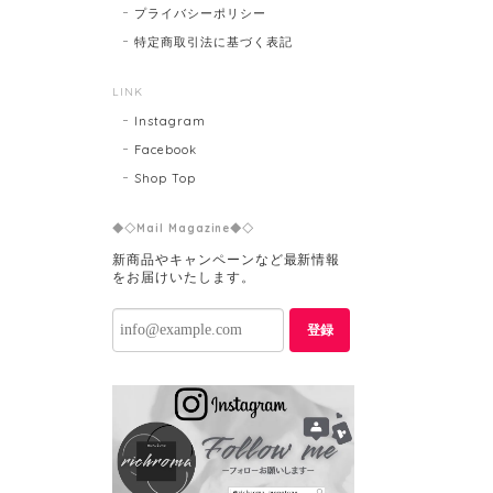
プライバシーポリシー
特定商取引法に基づく表記
LINK
Instagram
Facebook
Shop Top
◆◇Mail Magazine◆◇
新商品やキャンペーンなど最新情報
をお届けいたします。
登録