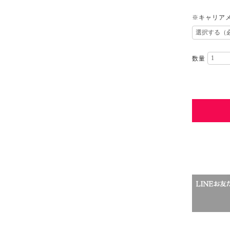
※キャリアメ
数量