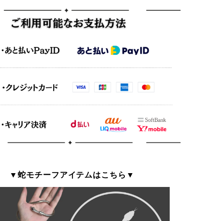
▼蛇モチーフアイテムはこちら▼