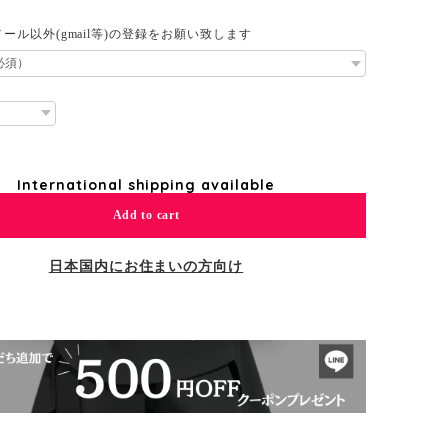
ール以外(gmail等)の登録をお願い致します
International shipping available
Add to cart
日本国内にお住まいの方向け