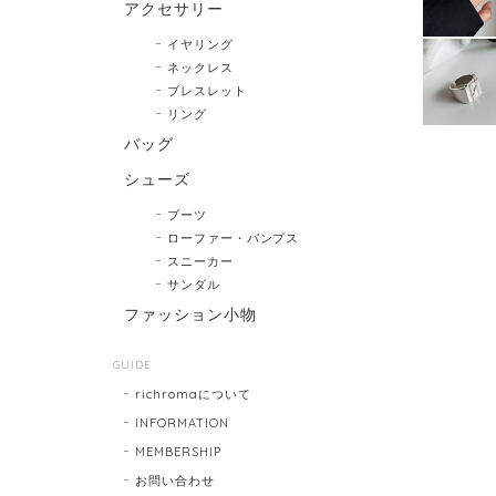
アクセサリー
イヤリング
ネックレス
ブレスレット
リング
バッグ
シューズ
ブーツ
ローファー・パンプス
スニーカー
サンダル
ファッション小物
GUIDE
richromaについて
INFORMATION
MEMBERSHIP
お問い合わせ