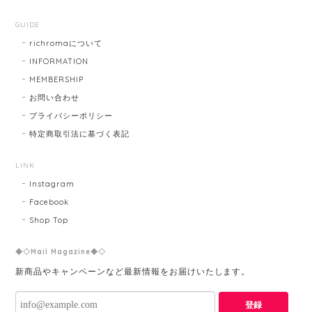
GUIDE
richromaについて
INFORMATION
MEMBERSHIP
お問い合わせ
プライバシーポリシー
特定商取引法に基づく表記
LINK
Instagram
Facebook
Shop Top
◆◇Mail Magazine◆◇
新商品やキャンペーンなど最新情報をお届けいたします。
登録