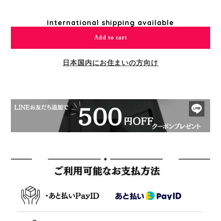
International shipping available
Add to cart
日本国内にお住まいの方向け