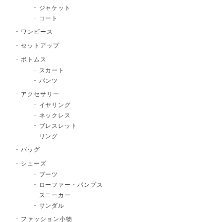
ジャケット
コート
ワンピース
セットアップ
ボトムス
スカート
パンツ
アクセサリー
イヤリング
ネックレス
ブレスレット
リング
バッグ
シューズ
ブーツ
ローファー・パンプス
スニーカー
サンダル
ファッション小物