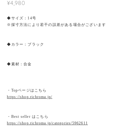
¥4,980
◆サイズ：14号
※採寸方法により若干の誤差がある場合がございます
◆カラー：ブラック
◆素材：合金
・Topページはこちら
https://shop.richroma.jp/
・Best seller はこちら
https://shop.richroma.jp/categories/5962611