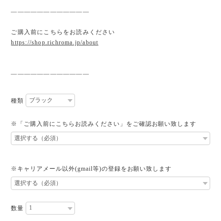
————————————
ご購入前にこちらをお読みください
https://shop.richroma.jp/about
————————————
種類
※「ご購入前にこちらお読みください」をご確認お願い致します
※キャリアメール以外(gmail等)の登録をお願い致します
数量