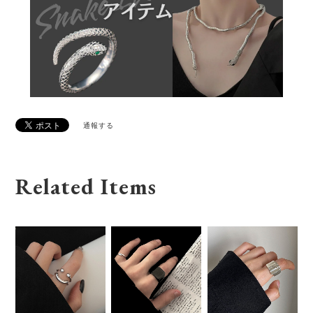
通報する
Related Items