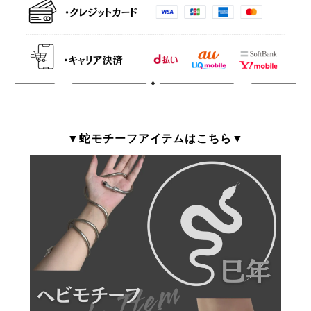
▼蛇モチーフアイテムはこちら▼