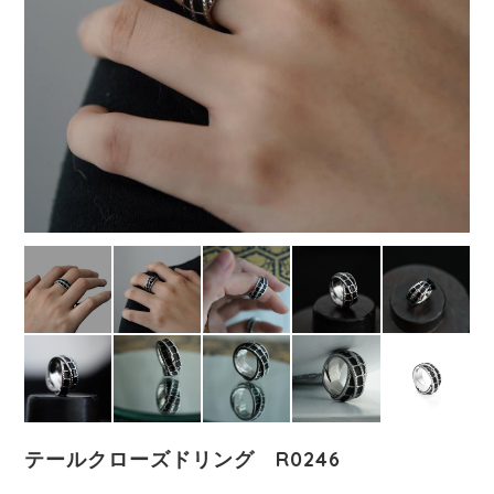
テールクローズドリング R0246