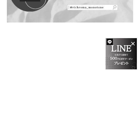
✕
プライバシーポリシー
特定商取引法に基づく表記
会員規約