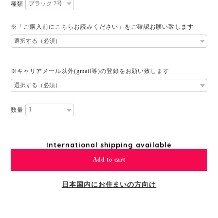
種類
※「ご購入前にこちらお読みください」をご確認お願い致します
※キャリアメール以外(gmail等)の登録をお願い致します
数量
International shipping available
Add to cart
日本国内にお住まいの方向け