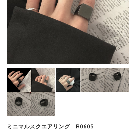
ミニマルスクエアリング R0605