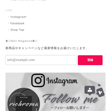
LINK
Instagram
Facebook
Shop Top
◆◇Mail Magazine◆◇
新商品やキャンペーンなど最新情報をお届けいたします。
登録